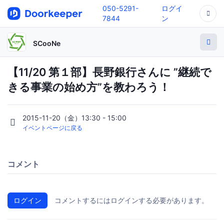
050-5291-
ログイ
7844
ン
SCooNe
【11/20 第１部】長野銀行さんに ”継続で
きる事業の始め方”を教わろう！
2015-11-20（金）13:30 - 15:00
イベントページに戻る
コメント
ログイン
コメントするにはログインする必要があります。